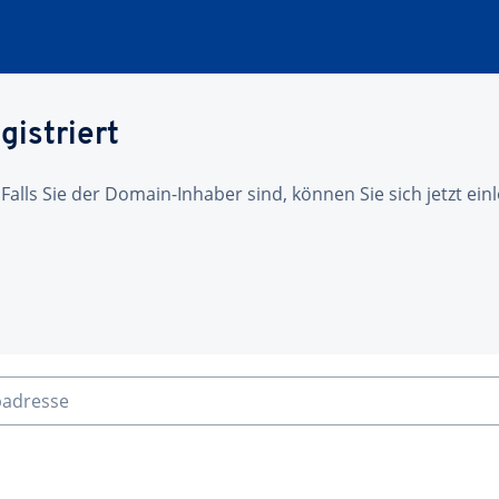
gistriert
 Falls Sie der Domain-Inhaber sind, können Sie sich jetzt ei
badresse