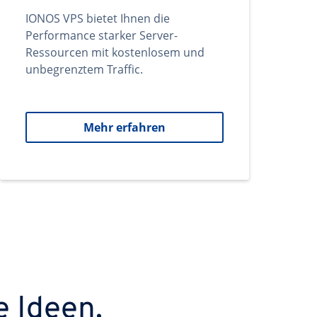
IONOS VPS bietet Ihnen die
Performance starker Server-
Ressourcen mit kostenlosem und
unbegrenztem Traffic.
Mehr erfahren
e Ideen.