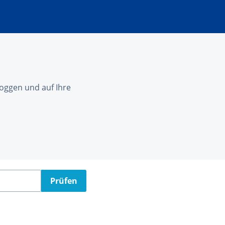
nloggen und auf Ihre
Prüfen