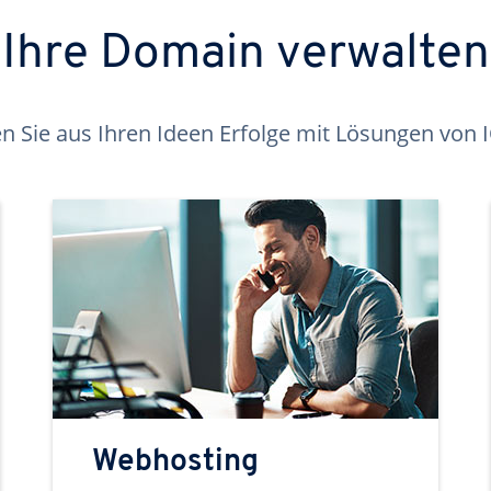
Ihre Domain verwalten
 Sie aus Ihren Ideen Erfolge mit Lösungen von
Webhosting