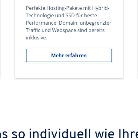
Perfekte Hosting-Pakete mit Hybrid-
Technologie und SSD für beste
Performance. Domain, unbegrenzter
Traffic und Webspace sind bereits
inklusive.
Mehr erfahren
 so individuell wie Ihr