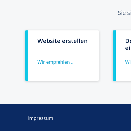
Sie 
Website erstellen
D
e
Wir empfehlen ...
Wi
Impressum