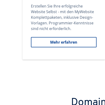
Erstellen Sie Ihre erfolgreiche
Website Selbst - mit den MyWebsite
Komplettpaketen, inklusive Design-
Vorlagen. Programmier-Kenntnisse
sind nicht erforderlich.
Mehr erfahren
Domains