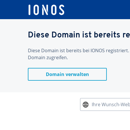
Diese Domain ist bereits re
Diese Domain ist bereits bei IONOS registriert.
Domain zugreifen.
Domain verwalten
Ihre Wunsch-We