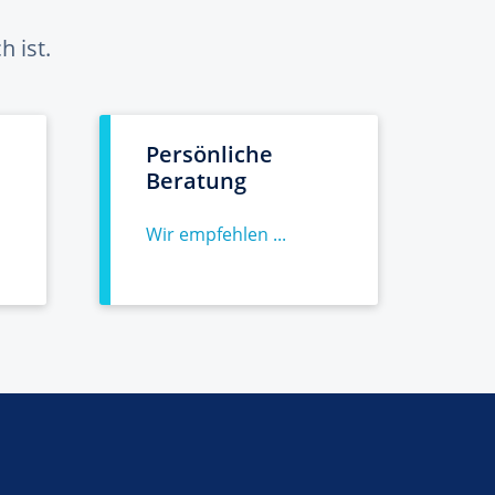
 ist.
Persönliche
Beratung
Wir empfehlen ...